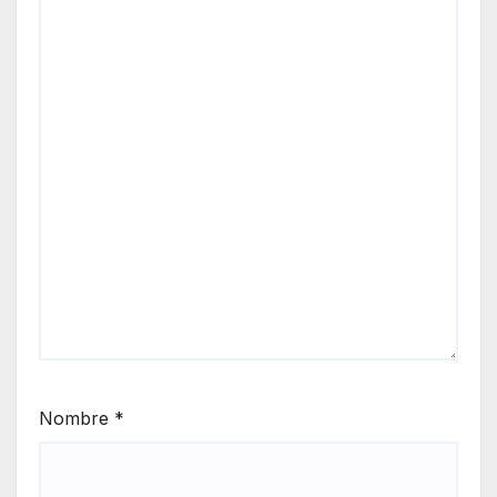
Nombre
*