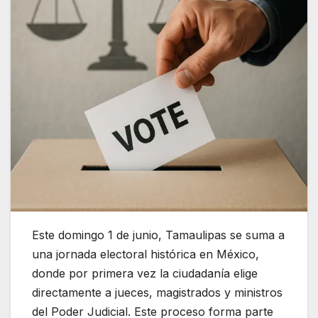
Este domingo 1 de junio, Tamaulipas se suma a
una jornada electoral histórica en México,
donde por primera vez la ciudadanía elige
directamente a jueces, magistrados y ministros
del Poder Judicial. Este proceso forma parte