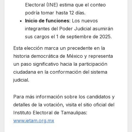
Electoral (INE) estima que el conteo
podría tomar hasta 12 días.
Inicio de funciones
: Los nuevos
integrantes del Poder Judicial asumirán
sus cargos el 1 de septiembre de 2025.
Esta elección marca un precedente en la
historia democrática de México y representa
un paso significativo hacia la participación
ciudadana en la conformación del sistema
judicial.
Para más información sobre los candidatos y
detalles de la votación, visita el sitio oficial del
Instituto Electoral de Tamaulipas:
www.ietam.org.mx