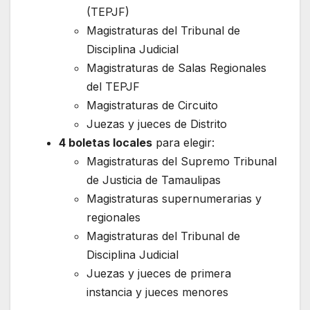
(TEPJF)
Magistraturas del Tribunal de
Disciplina Judicial
Magistraturas de Salas Regionales
del TEPJF
Magistraturas de Circuito
Juezas y jueces de Distrito
4 boletas locales
para elegir:
Magistraturas del Supremo Tribunal
de Justicia de Tamaulipas
Magistraturas supernumerarias y
regionales
Magistraturas del Tribunal de
Disciplina Judicial
Juezas y jueces de primera
instancia y jueces menores