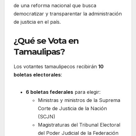
de una reforma nacional que busca
democratizar y transparentar la administración
de justicia en el país.
¿Qué se Vota en
Tamaulipas?
Los votantes tamaulipecos recibirán
10
boletas electorales
:
6 boletas federales
para elegir:
Ministras y ministros de la Suprema
Corte de Justicia de la Nación
(SCJN)
Magistraturas del Tribunal Electoral
del Poder Judicial de la Federación