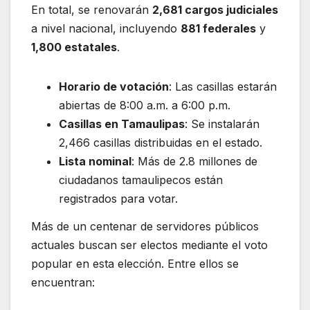
En total, se renovarán
2,681 cargos judiciales
a nivel nacional, incluyendo
881 federales
y
1,800 estatales
.
Horario de votación
: Las casillas estarán
abiertas de 8:00 a.m. a 6:00 p.m.
Casillas en Tamaulipas
: Se instalarán
2,466 casillas distribuidas en el estado.
Lista nominal
: Más de 2.8 millones de
ciudadanos tamaulipecos están
registrados para votar.
Más de un centenar de servidores públicos
actuales buscan ser electos mediante el voto
popular en esta elección. Entre ellos se
encuentran: