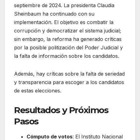
septiembre de 2024. La presidenta Claudia
Sheinbaum ha continuado con su
implementación. El objetivo es combatir la
corrupción y democratizar el sistema judicial;
sin embargo, la reforma ha generado críticas
por la posible politización del Poder Judicial y
la falta de información sobre los candidatos.
Además, hay críticas sobre la falta de seriedad
y transparencia para escoger a los candidatos
de estas elecciones.
Resultados y Próximos
Pasos
Cómputo de votos
: El Instituto Nacional