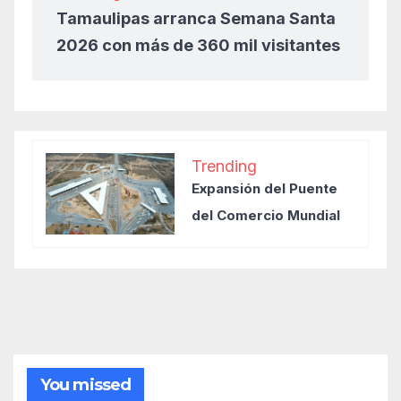
Tamaulipas arranca Semana Santa
2026 con más de 360 mil visitantes
Trending
Expansión del Puente
del Comercio Mundial
You missed