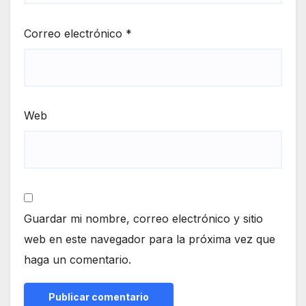
Correo electrónico
*
Web
Guardar mi nombre, correo electrónico y sitio
web en este navegador para la próxima vez que
haga un comentario.