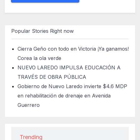
Popular Stories Right now
Cierra Geño con todo en Victoria ¡Ya ganamos!
Corea la ola verde
NUEVO LAREDO IMPULSA EDUCACIÓN A
TRAVÉS DE OBRA PÚBLICA
Gobierno de Nuevo Laredo invierte $4.6 MDP
en rehabilitación de drenaje en Avenida
Guerrero
Trending