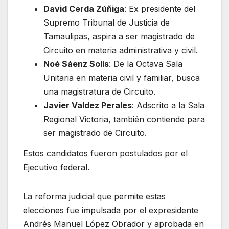
David Cerda Zúñiga
: Ex presidente del
Supremo Tribunal de Justicia de
Tamaulipas, aspira a ser magistrado de
Circuito en materia administrativa y civil.
Noé Sáenz Solís
: De la Octava Sala
Unitaria en materia civil y familiar, busca
una magistratura de Circuito.
Javier Valdez Perales
: Adscrito a la Sala
Regional Victoria, también contiende para
ser magistrado de Circuito.
Estos candidatos fueron postulados por el
Ejecutivo federal.
La reforma judicial que permite estas
elecciones fue impulsada por el expresidente
Andrés Manuel López Obrador y aprobada en