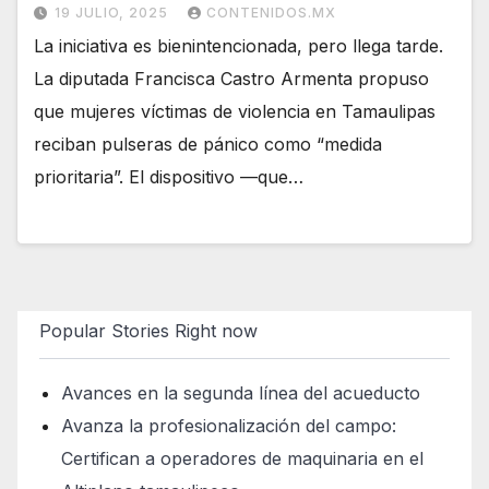
19 JULIO, 2025
CONTENIDOS.MX
La iniciativa es bienintencionada, pero llega tarde.
La diputada Francisca Castro Armenta propuso
que mujeres víctimas de violencia en Tamaulipas
reciban pulseras de pánico como “medida
prioritaria”. El dispositivo —que…
Popular Stories Right now
Avances en la segunda línea del acueducto
Avanza la profesionalización del campo:
Certifican a operadores de maquinaria en el