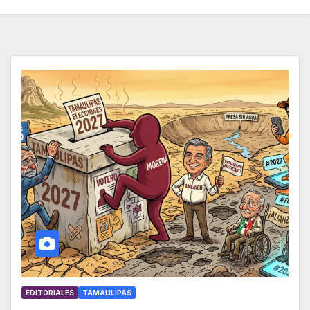
EDITORIALES
TAMAULIPAS