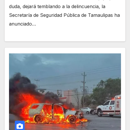
duda, dejará temblando a la delincuencia, la
Secretaría de Seguridad Pública de Tamaulipas ha
anunciado…