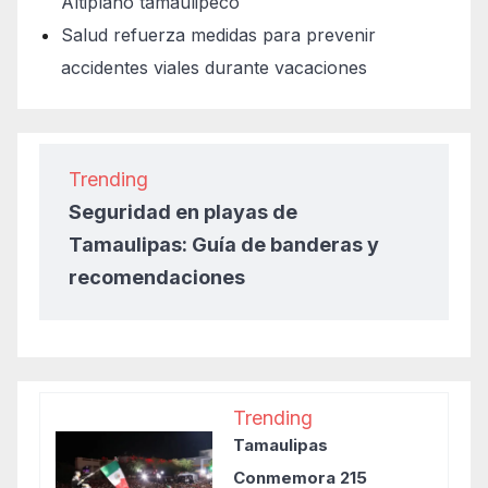
Altiplano tamaulipeco
Salud refuerza medidas para prevenir
accidentes viales durante vacaciones
Trending
Seguridad en playas de
Tamaulipas: Guía de banderas y
recomendaciones
Trending
Tamaulipas
Conmemora 215