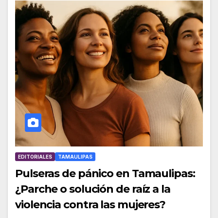
EDITORIALES
TAMAULIPAS
Pulseras de pánico en Tamaulipas:
¿Parche o solución de raíz a la
violencia contra las mujeres?