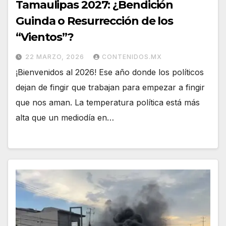
Tamaulipas 2027: ¿Bendición
Guinda o Resurrección de los
“Vientos”?
22 MARZO, 2026
CONTENIDOS.MX
¡Bienvenidos al 2026! Ese año donde los políticos
dejan de fingir que trabajan para empezar a fingir
que nos aman. La temperatura política está más
alta que un mediodía en…