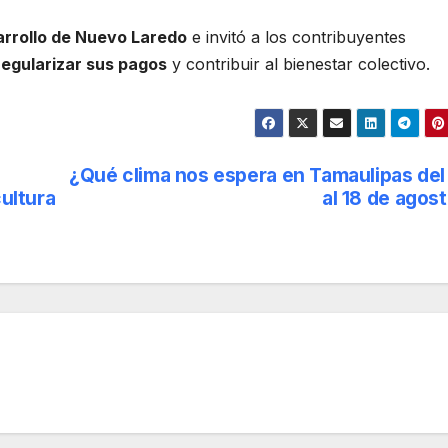
rrollo de Nuevo Laredo
e invitó a los contribuyentes
regularizar sus pagos
y contribuir al bienestar colectivo.
¿Qué clima nos espera en Tamaulipas del
cultura
al 18 de agos