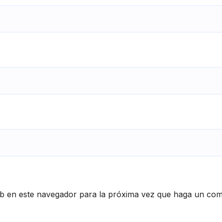
eb en este navegador para la próxima vez que haga un com