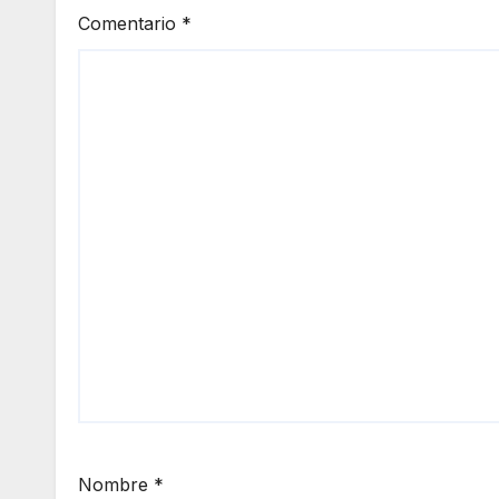
Comentario
*
Nombre
*