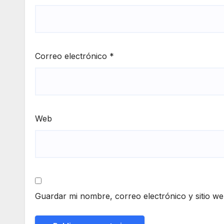
Correo electrónico
*
Web
Guardar mi nombre, correo electrónico y sitio w