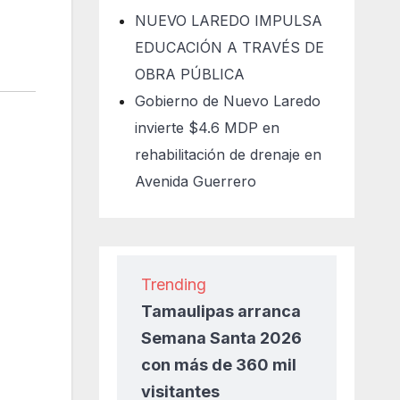
NUEVO LAREDO IMPULSA
EDUCACIÓN A TRAVÉS DE
OBRA PÚBLICA
Gobierno de Nuevo Laredo
invierte $4.6 MDP en
rehabilitación de drenaje en
Avenida Guerrero
Trending
Tamaulipas arranca
Semana Santa 2026
con más de 360 mil
visitantes